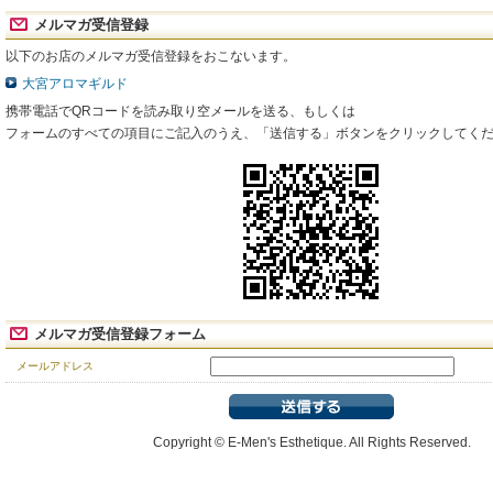
メルマガ受信登録
以下のお店のメルマガ受信登録をおこないます。
大宮アロマギルド
携帯電話でQRコードを読み取り空メールを送る、もしくは
フォームのすべての項目にご記入のうえ、「送信する」ボタンをクリックしてく
メルマガ受信登録フォーム
メールアドレス
Copyright
©
E-Men's Esthetique. All Rights Reserved.