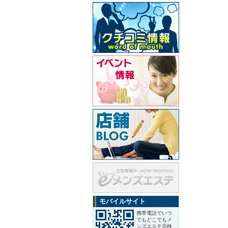
モバイルサイト
携帯電話でいつ
でもどこでもメ
ンズエステ店検