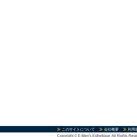
このサイトについて
会社概要
利用
Copyright
©
E-Men's Esthetique. All Rights Rese