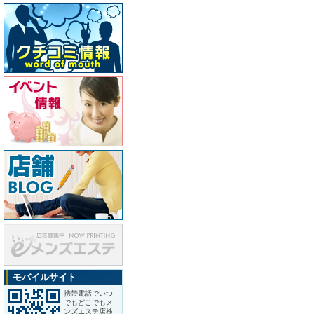
モバイルサイト
携帯電話でいつ
でもどこでもメ
ンズエステ店検