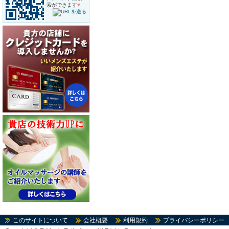
索ができます
♥
このサイトについて
会社概要
利用規約
プライバシーポリシー