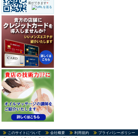
索ができます
♥
このサイトについて
会社概要
利用規約
プライバシーポリシー